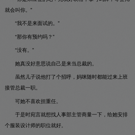
就会叫你。”
“我不是来面试的。”
“那你有预约吗？”
“没有。”
她真没好意思说自己是来当总裁的。
虽然儿子说他打了个招呼，妈咪随时都能过来上班
接管总裁一职。
可她不喜欢担重任。
于是时宛言就想找人事部主管商量一下，给她安排
个服装设计师的职位就好。