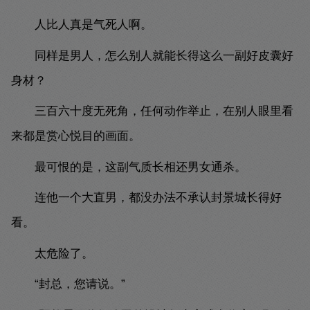
人比人真是气死人啊。
同样是男人，怎么别人就能长得这么一副好皮囊好
身材？
三百六十度无死角，任何动作举止，在别人眼里看
来都是赏心悦目的画面。
最可恨的是，这副气质长相还男女通杀。
连他一个大直男，都没办法不承认封景城长得好
看。
太危险了。
“封总，您请说。”