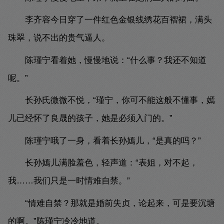
李齐容今日穿了一件红色金银线绣花百褶裙，满头
珠翠，说不出的贵气逼人。
陈瑾宁看着她，慢慢地说：“什么事？我还不知道
呢。”
长孙氏微微不悦，“瑾宁，你可不能这般不懂事，嫣
儿已经怀了良晟的孩子，她是必须入门的。”
陈瑾宁哦了一身，看着长孙嫣儿，“是真的吗？”
长孙嫣儿满脸羞色，轻声道：“表姐，对不起，
我……我们只是一时情难自禁。”
“情难自禁？那就是婚前失贞，论起来，可是要沉塘
的啊。”陈瑾宁冷冷地道。