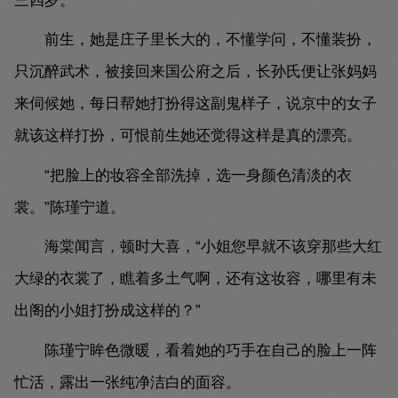
三四岁。
前生，她是庄子里长大的，不懂学问，不懂装扮，
只沉醉武术，被接回来国公府之后，长孙氏便让张妈妈
来伺候她，每日帮她打扮得这副鬼样子，说京中的女子
就该这样打扮，可恨前生她还觉得这样是真的漂亮。
“把脸上的妆容全部洗掉，选一身颜色清淡的衣
裳。”陈瑾宁道。
海棠闻言，顿时大喜，“小姐您早就不该穿那些大红
大绿的衣裳了，瞧着多土气啊，还有这妆容，哪里有未
出阁的小姐打扮成这样的？”
陈瑾宁眸色微暖，看着她的巧手在自己的脸上一阵
忙活，露出一张纯净洁白的面容。