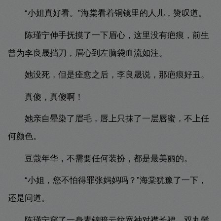
“小姐真好看。”海棠看着铜镜里的人儿，赞叹道。
陈瑾宁伸手抚摸了一下眉心，这里没有疤痕，前生
曾为李良晟挡刀，眉心到左脑袋血流如注。
她没死，但是痊愈之后，李良晟说，那疤痕好丑。
真傻，真傻啊！
她亲自晕染了眉毛，唇上只抹了一层唇蜜，不上任
何颜色。
豆蔻年华，不需要任何装扮，都是最美丽的。
“小姐，您不怕得罪张妈妈吗？”海棠犹豫了一下，
还是问道。
陈瑾宁穿了一身素锦暗云纹宽袖对襟长裙，双丸髻