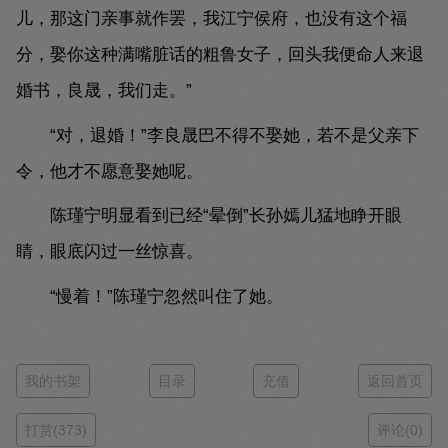
儿，那这门亲事就作罢，我江宁侯府，也没有这个福
分，娶你这种满嘴脏话的粗鲁女子，回头我便命人来退
婚书，良晟，我们走。”
“对，退婚！”李良晟巴不得不娶她，若不是父亲下
令，他才不愿意娶她呢。
陈瑾宁明显看到已经“晕倒”长孙嫣儿猛地睁开眼
睛，眼底闪过一丝惊喜。
“慢着！”陈瑾宁忽然叫住了她。
我的书架
目录
充值
返回首页
打赏(373)
评论(0)