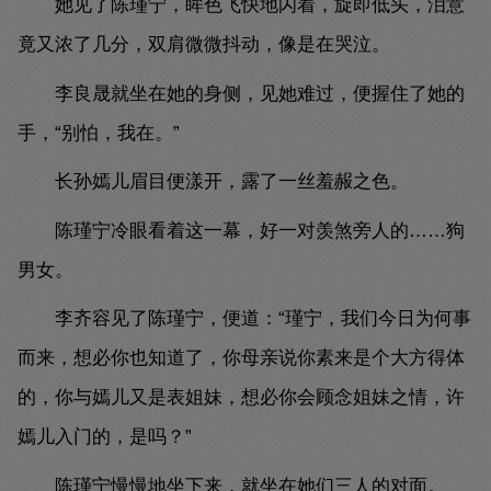
她见了陈瑾宁，眸色飞快地闪着，旋即低头，泪意
竟又浓了几分，双肩微微抖动，像是在哭泣。
李良晟就坐在她的身侧，见她难过，便握住了她的
手，“别怕，我在。”
长孙嫣儿眉目便漾开，露了一丝羞赧之色。
陈瑾宁冷眼看着这一幕，好一对羡煞旁人的……狗
男女。
李齐容见了陈瑾宁，便道：“瑾宁，我们今日为何事
而来，想必你也知道了，你母亲说你素来是个大方得体
的，你与嫣儿又是表姐妹，想必你会顾念姐妹之情，许
嫣儿入门的，是吗？”
陈瑾宁慢慢地坐下来，就坐在她们三人的对面。