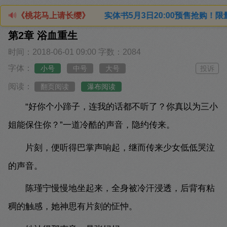
实体书5月3日20:00预售抢购！限量2000特签+印特签（四
🔊
《桃花马上请长缨》
第2章 浴血重生
时间：2018-06-01 09:00
字数：2084
字体：
小号
中号
大号
投诉
阅读：
翻页阅读
瀑布阅读
“好你个小蹄子，连我的话都不听了？你真以为三小
姐能保住你？”一道冷酷的声音，隐约传来。
片刻，便听得巴掌声响起，继而传来少女低低哭泣
的声音。
陈瑾宁慢慢地坐起来，全身被冷汗浸透，后背有粘
稠的触感，她神思有片刻的怔忡。