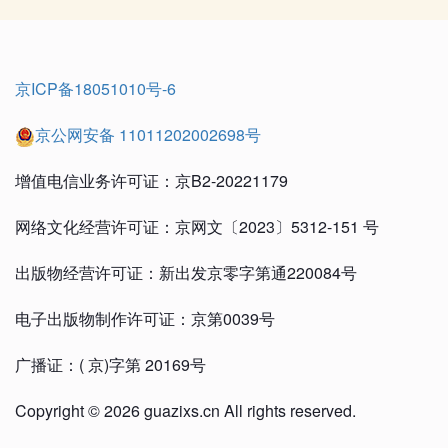
京ICP备18051010号-6
京公网安备 11011202002698号
增值电信业务许可证：京B2-20221179
网络文化经营许可证：京网文〔2023〕5312-151 号
出版物经营许可证：新出发京零字第通220084号
电子出版物制作许可证：京第0039号
广播证：( 京)字第 20169号
Copyright © 2026 guazixs.cn All rights reserved.