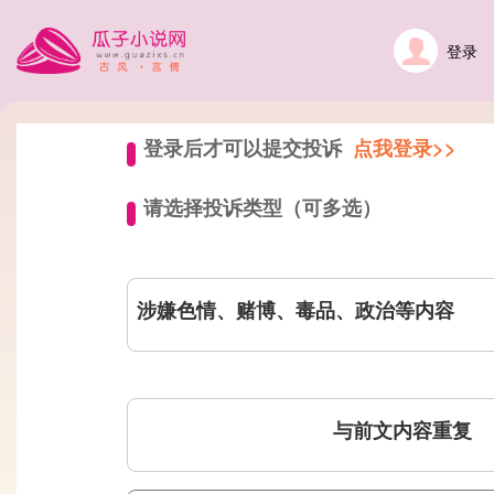
登录
登录后才可以提交投诉
点我登录>>
请选择投诉类型（可多选）
涉嫌色情、赌博、毒品、政治等内容
与前文内容重复