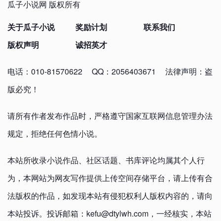
瓜子小说网 版权所有
关于瓜子小说
奖励计划
联系我们
版权声明
诚招英才
电话：010-81570622
QQ：2056403671
法律声明：盗
版必究！
请所有作者发布作品时，严格遵守国家互联网信息管理办法
规定，拒绝任何色情小说。
本站所收录小说作品、社区话题、书库评论均属其个人行
为，本网站为网友写作提供上传空间存储平台，请上传有合
法版权的作品，如发现本站有侵犯权利人版权内容的，请向
本站投诉。投诉邮箱：kefu@dtylwh.com，一经核实，本站