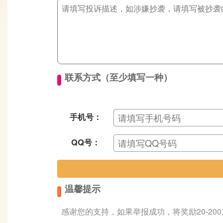
联系方式（至少填写一种）
手机号：
QQ号：
温馨提示
感谢您的支持，如果举报成功，将奖励20-20