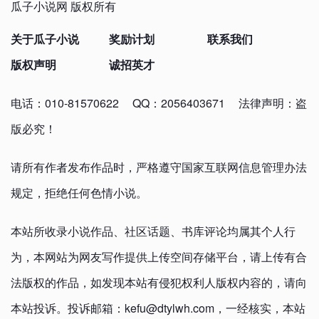
瓜子小说网 版权所有
关于瓜子小说
奖励计划
联系我们
版权声明
诚招英才
电话：010-81570622
QQ：2056403671
法律声明：盗
版必究！
请所有作者发布作品时，严格遵守国家互联网信息管理办法
规定，拒绝任何色情小说。
本站所收录小说作品、社区话题、书库评论均属其个人行
为，本网站为网友写作提供上传空间存储平台，请上传有合
法版权的作品，如发现本站有侵犯权利人版权内容的，请向
本站投诉。投诉邮箱：kefu@dtylwh.com，一经核实，本站