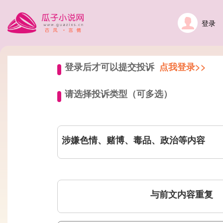
登录
登录后才可以提交投诉
点我登录>>
请选择投诉类型（可多选）
涉嫌色情、赌博、毒品、政治等内容
与前文内容重复