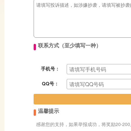
联系方式（至少填写一种）
手机号：
QQ号：
温馨提示
感谢您的支持，如果举报成功，将奖励20-20