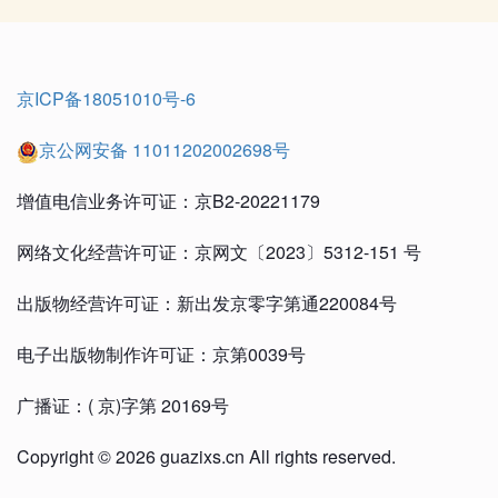
京ICP备18051010号-6
京公网安备 11011202002698号
增值电信业务许可证：京B2-20221179
网络文化经营许可证：京网文〔2023〕5312-151 号
出版物经营许可证：新出发京零字第通220084号
电子出版物制作许可证：京第0039号
广播证：( 京)字第 20169号
Copyright © 2026 guazixs.cn All rights reserved.