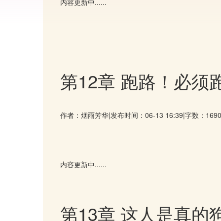
内容更新中......
第12章 跑路！必须
作者：烟雨芳华
|
发布时间：06-13 16:39
|
字数：169
内容更新中......
第13章 这人是真的