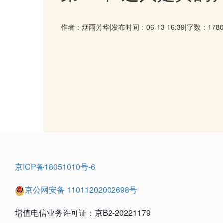
作者：烟雨芳华
|
发布时间：06-13 16:39
|
字数：178
京ICP备18051010号-6
京公网安备 11011202002698号
增值电信业务许可证：京B2-20221179