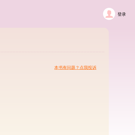
登录
本书有问题？点我投诉