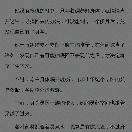
她没有报仇的打算，只等着调养好身体，就悄悄离
开这里，寻找回去的办法，可没想到，一个多月后，竟
发现自己有了身孕。
她一直纠结要不要留下腹中的孩子，在外面探查了
许久，发现自己有可能彻底回不去现代之后，才决定将
孩子生下来。
不过，原主身体底子虚弱，再加上年纪小，怀的又
是双胎，孕期格外的艰难。
幸好，身为灵医一族的传人，她的灵药空间也跟着
穿越了过来。
各种药材配合着灵泉水，总算是有惊无险，不过身