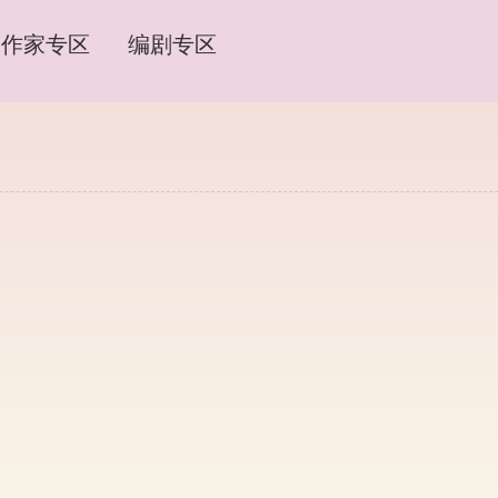
作家专区
编剧专区