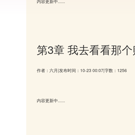
内容更新中......
第3章 我去看看那个
作者：六月
|
发布时间：10-23 00:07
|
字数：1256
内容更新中......