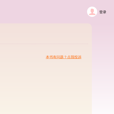
登录
本书有问题？点我投诉