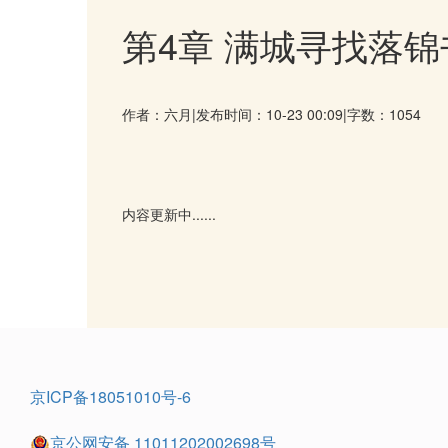
第4章 满城寻找落锦
作者：六月
|
发布时间：10-23 00:09
|
字数：1054
内容更新中......
京ICP备18051010号-6
京公网安备 11011202002698号