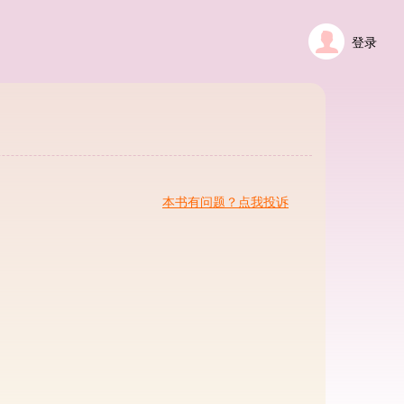
登录
本书有问题？点我投诉