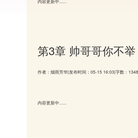
内容更新中......
第3章 帅哥哥你不举
作者：烟雨芳华
|
发布时间：05-15 16:03
|
字数：134
内容更新中......