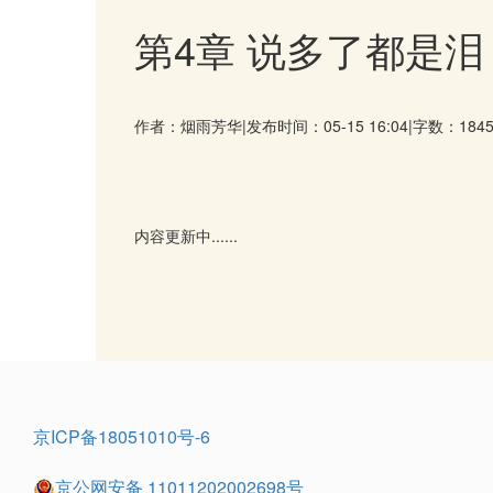
第4章 说多了都是泪
作者：烟雨芳华
|
发布时间：05-15 16:04
|
字数：184
内容更新中......
京ICP备18051010号-6
京公网安备 11011202002698号