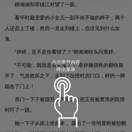
柳湘湘和章镇江对望了一眼。
看平时最宠爱的小女儿一副不依不饶的样子，两个
人还是上了楼，然而一直走到楼上，也没见到什么女
鬼。
“婷婷，是不是你看错了？”柳湘湘转头问章婷。
点击章节内容
“不可能，我就是看见鬼了！”章婷脑袋疼的都快裂
呼出菜单
开了，气急败坏之下，走到了阮惜时房门口，砰的一脚
踹在了门上！
房门一下子被踹开，声音之大把正在被窝里的阮惜
时吓了一跳。
她一下子从床上坐起来， 露出了一张明显刚被吵醒