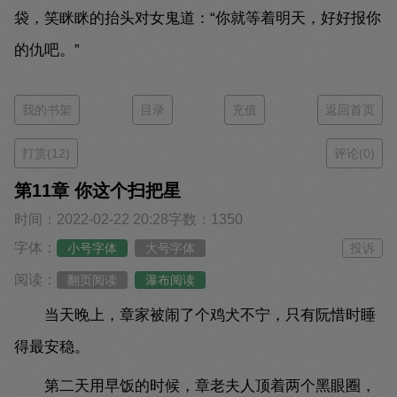
袋，笑眯眯的抬头对女鬼道：“你就等着明天，好好报你
的仇吧。”
我的书架
目录
充值
返回首页
打赏(12)
评论(0)
第11章 你这个扫把星
时间：2022-02-22 20:28
字数：1350
字体：
小号字体
大号字体
投诉
阅读：
翻页阅读
瀑布阅读
当天晚上，章家被闹了个鸡犬不宁，只有阮惜时睡
得最安稳。
第二天用早饭的时候，章老夫人顶着两个黑眼圈，