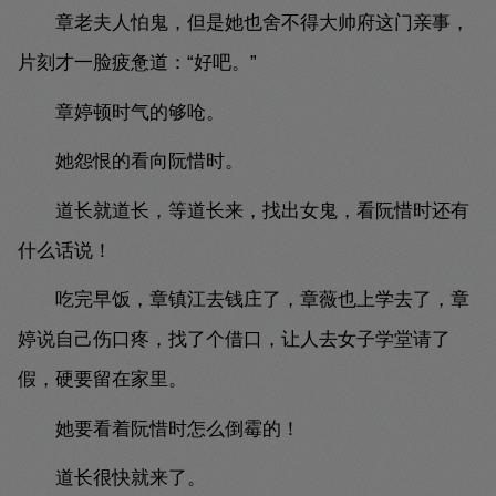
章老夫人怕鬼，但是她也舍不得大帅府这门亲事，
片刻才一脸疲惫道：“好吧。”
章婷顿时气的够呛。
她怨恨的看向阮惜时。
道长就道长，等道长来，找出女鬼，看阮惜时还有
什么话说！
吃完早饭，章镇江去钱庄了，章薇也上学去了，章
婷说自己伤口疼，找了个借口，让人去女子学堂请了
假，硬要留在家里。
她要看着阮惜时怎么倒霉的！
道长很快就来了。