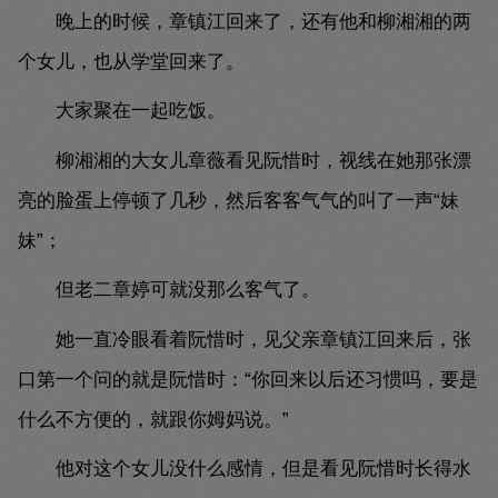
晚上的时候，章镇江回来了，还有他和柳湘湘的两
个女儿，也从学堂回来了。
大家聚在一起吃饭。
柳湘湘的大女儿章薇看见阮惜时，视线在她那张漂
亮的脸蛋上停顿了几秒，然后客客气气的叫了一声“妹
妹”；
但老二章婷可就没那么客气了。
她一直冷眼看着阮惜时，见父亲章镇江回来后，张
口第一个问的就是阮惜时：“你回来以后还习惯吗，要是
什么不方便的，就跟你姆妈说。”
他对这个女儿没什么感情，但是看见阮惜时长得水