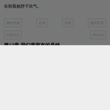
在朝着她脖子吹气。
我的书架
目录
充值
返回首页
打赏(12)
评论(0)
第12章 我们章家有的是钱
时间：2022-02-22 20:28
字数：1195
字体：
小号字体
大号字体
投诉
阅读：
翻页阅读
瀑布阅读
章老夫人抖了一下，昨晚的噩梦似乎又回来了，哆
嗦着对道士说：“我觉得家里说不定还有别的鬼，道长，
你还有没有什么其他驱邪除鬼的东西啊！”
“这个……”