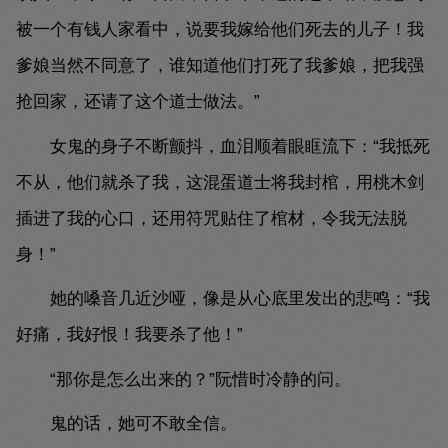
被一个有钱人家看中，说要我嫁给他们死去的儿子！我
爹娘当然不同意了，谁知道他们打死了我爹娘，把我强
抢回家，还请了这个道士做法。”
女鬼的身子不断颤抖，血泪顺着眼眶流下：“我抵死
不从，他们就杀了我，这混蛋道士将我封棺，用桃木剑
插进了我的心口，还用符咒贴住了棺材，令我无法脱
身！”
她的嗓音几近沙哑，像是从心底里发出的悲鸣：“我
好痛，我好恨！我要杀了他！”
“那你是怎么出来的？”阮惜时冷静的问。
鬼的话，她可不敢全信。