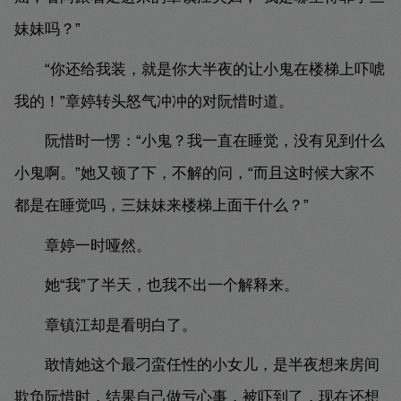
妹妹吗？”
“你还给我装，就是你大半夜的让小鬼在楼梯上吓唬
我的！”章婷转头怒气冲冲的对阮惜时道。
阮惜时一愣：“小鬼？我一直在睡觉，没有见到什么
小鬼啊。”她又顿了下，不解的问，“而且这时候大家不
都是在睡觉吗，三妹妹来楼梯上面干什么？”
章婷一时哑然。
她“我”了半天，也我不出一个解释来。
章镇江却是看明白了。
敢情她这个最刁蛮任性的小女儿，是半夜想来房间
欺负阮惜时，结果自己做亏心事，被吓到了，现在还想