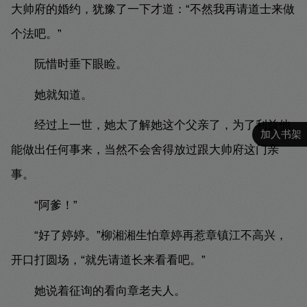
大帅府的婚约，犹豫了一下才道：“不然我再请道士来做
个法吧。”
阮惜时垂下眼睑。
她就知道。
经过上一世，她太了解她这个父亲了，为了利益他
加入书架
能做出任何事来，当然不会舍得放过跟大帅府这门亲
事。
“阿爹！”
“好了婷婷。”柳湘湘生怕章婷再惹章镇江不高兴，
开口打圆场，“就先请道长来看看吧。”
她说着征询的看向章老夫人。