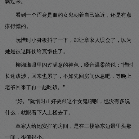
飘过来。
看到一个浑身是血的女鬼朝着自己靠近，还是有点
瘆得慌的。
阮惜时小身板抖了一下，却让章家人误会了，以为
她是被这阵仗给震慑住了。
柳湘湘眼里闪过满意的神色，嗓音温柔的说：“惜时
长途跋涉，回来也累了，不如先回房间休息吧，等晚上
老爷回来了再一起吃饭。”
“好。”阮惜时正好要跟这个女鬼聊聊，也没有多说
什么，就跟着下人上楼去了。
章家人给她安排的房间，是在三楼靠东边最里头那
一间，很偏很小。