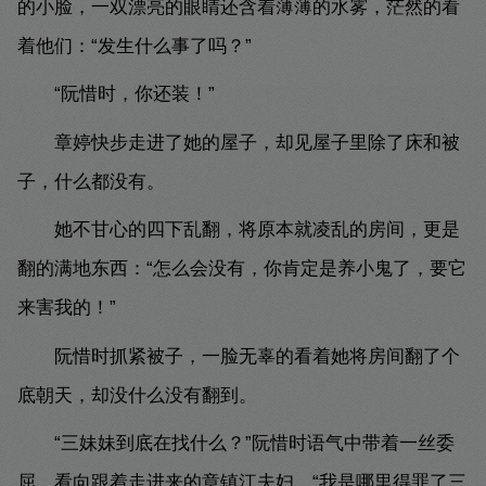
的小脸，一双漂亮的眼睛还含着薄薄的水雾，茫然的看
着他们：“发生什么事了吗？”
“阮惜时，你还装！”
章婷快步走进了她的屋子，却见屋子里除了床和被
子，什么都没有。
她不甘心的四下乱翻，将原本就凌乱的房间，更是
翻的满地东西：“怎么会没有，你肯定是养小鬼了，要它
来害我的！”
阮惜时抓紧被子，一脸无辜的看着她将房间翻了个
底朝天，却没什么没有翻到。
“三妹妹到底在找什么？”阮惜时语气中带着一丝委
屈，看向跟着走进来的章镇江夫妇，“我是哪里得罪了三