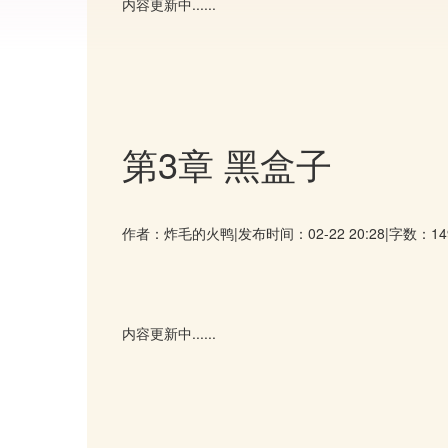
内容更新中......
第3章 黑盒子
作者：炸毛的火鸭
|
发布时间：02-22 20:28
|
字数：14
内容更新中......