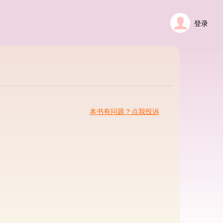
登录
本书有问题？点我投诉