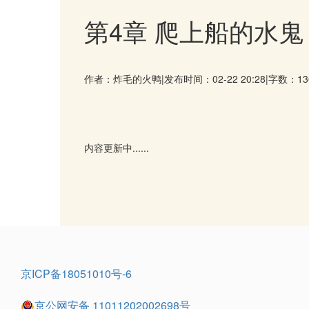
第4章 爬上船的水鬼
作者：炸毛的火鸭
|
发布时间：02-22 20:28
|
字数：13
内容更新中......
京ICP备18051010号-6
京公网安备 11011202002698号