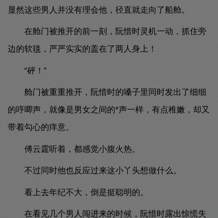
显然这些男人并没有理会他，径直就走向了船舱。
在舱门被推开的前一刻，阮惜时灵机一动，抓住旁
边的软毯，严严实实的盖在了两人身上！
“砰！”
舱门被重重推开，阮惜时的嗓子里同时发出了细细
的哼唧声，就像是男女之间的*声一样，有点稚嫩，却又
带着勾心的痒意。
傅云霆听着，都感觉小腹火热。
不过同时他也反应过来这小丫头想做什么。
看上去年纪不大，倒是挺聪明的。
在看见几个男人闯进来的时候，阮惜时露出惊慌失