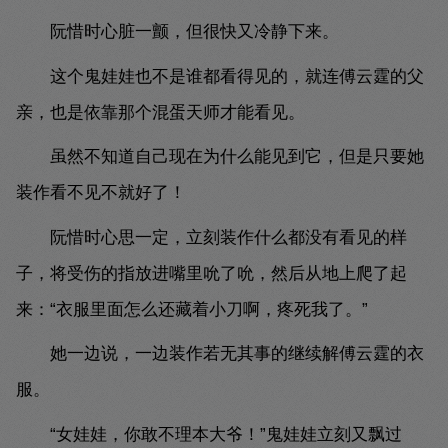
阮惜时心脏一颤，但很快又冷静下来。
这个鬼娃娃也不是谁都看得见的，就连傅云霆的父
亲，也是依靠那个混蛋天师才能看见。
虽然不知道自己现在为什么能见到它，但是只要她
装作看不见不就好了！
阮惜时心思一定，立刻装作什么都没有看见的样
子，将受伤的指放进嘴里吮了吮，然后从地上爬了起
来：“衣服里面怎么还藏着小刀啊，疼死我了。”
她一边说，一边装作若无其事的继续解傅云霆的衣
服。
“女娃娃，你敢不理本大爷！”鬼娃娃立刻又飘过