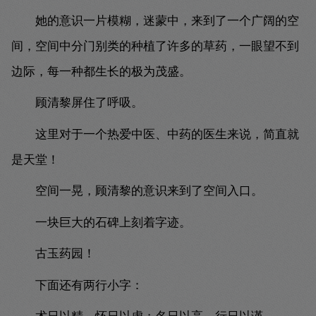
她的意识一片模糊，迷蒙中，来到了一个广阔的空
间，空间中分门别类的种植了许多的草药，一眼望不到
边际，每一种都生长的极为茂盛。
顾清黎屏住了呼吸。
这里对于一个热爱中医、中药的医生来说，简直就
是天堂！
空间一晃，顾清黎的意识来到了空间入口。
一块巨大的石碑上刻着字迹。
古玉药园！
下面还有两行小字：