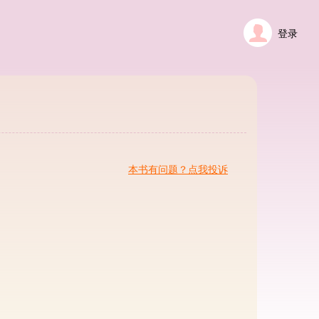
登录
本书有问题？点我投诉