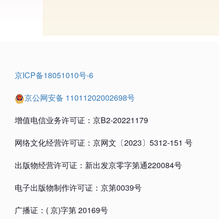
京ICP备18051010号-6
京公网安备 11011202002698号
增值电信业务许可证：京B2-20221179
网络文化经营许可证：京网文〔2023〕5312-151 号
出版物经营许可证：新出发京零字第通220084号
电子出版物制作许可证：京第0039号
广播证：( 京)字第 20169号