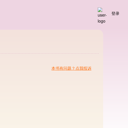
登录
本书有问题？点我投诉