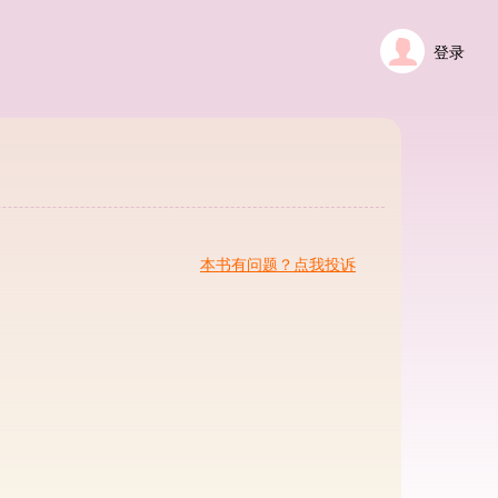
登录
本书有问题？点我投诉