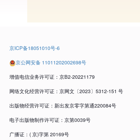
京ICP备18051010号-6
京公网安备 11011202002698号
增值电信业务许可证：京B2-20221179
网络文化经营许可证：京网文〔2023〕5312-151 号
出版物经营许可证：新出发京零字第通220084号
电子出版物制作许可证：京第0039号
广播证：( 京)字第 20169号