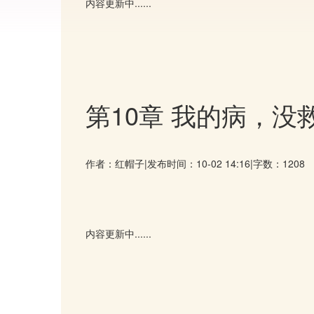
内容更新中......
第10章 我的病，没
作者：红帽子
|
发布时间：10-02 14:16
|
字数：1208
内容更新中......