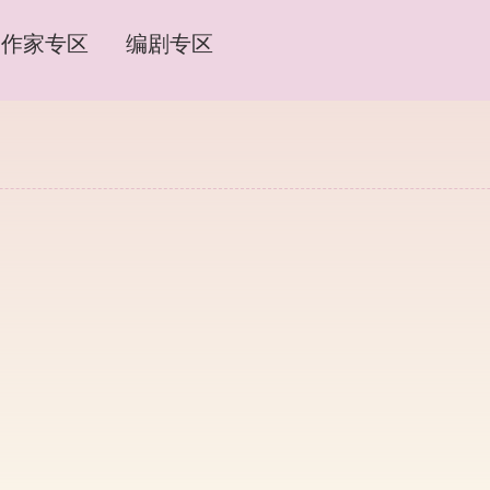
作家专区
编剧专区