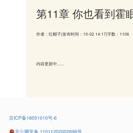
第11章 你也看到霍
作者：红帽子
|
发布时间：10-02 14:17
|
字数：1106
内容更新中......
京ICP备18051010号-6
京公网安备 11011202002698号