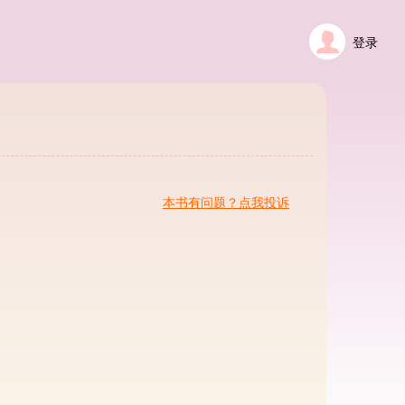
登录
本书有问题？点我投诉