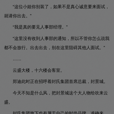
“这位小姐你别装了，如果不是真心诚意要来面试，
就请你出去。”
“我是真的要见人事部经理。”
“这里没有收到人事部的通知，所以不管你怎么说我
都不会放行。出去出去，别在这里阻碍其他人面试。”
……
云盛大楼，十六楼会客室。
郑迪此时正在招呼着封氏集团首席总裁，封景城。
今天不知是什么风，把封景城这个大人物给吹来云
盛。
封氏集团旗下也有属于自己的时尚品牌，准确来