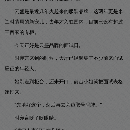
云盛是最近几年火起来的服装品牌，这两年更是米
兰时装周的新宠儿，去年才入驻国内，目前已设有超过
三百家的专柜。
今天正好是云盛品牌的面试日。
时宛言来到的时候，大厅已经聚集了不少前来面试
应征的年轻人。
她刚走到柜台，还未开口，前台小姐就把面试表格
递过来。
“先填好这个，然后再去旁边取号码牌。”
时宛言眨了眨眼睛。