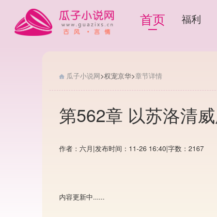
首页
福利
瓜子小说网
>
权宠京华
>
章节详情
第562章 以苏洛清
作者：六月
|
发布时间：11-26 16:40
|
字数：2167
内容更新中......