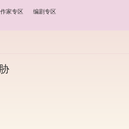
作家专区
编剧专区
威胁