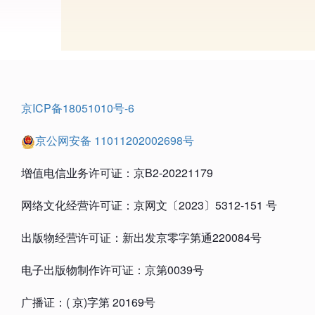
京ICP备18051010号-6
京公网安备 11011202002698号
增值电信业务许可证：京B2-20221179
网络文化经营许可证：京网文〔2023〕5312-151 号
出版物经营许可证：新出发京零字第通220084号
电子出版物制作许可证：京第0039号
广播证：( 京)字第 20169号