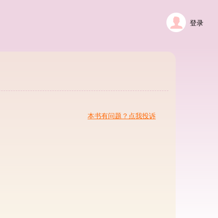
登录
本书有问题？点我投诉