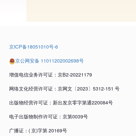
京ICP备18051010号-6
京公网安备 11011202002698号
增值电信业务许可证：京B2-20221179
网络文化经营许可证：京网文〔2023〕5312-151 号
出版物经营许可证：新出发京零字第通220084号
电子出版物制作许可证：京第0039号
广播证：( 京)字第 20169号