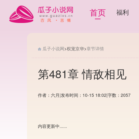
首页
福利
瓜子小说网
>
权宠京华
>
章节详情
第481章 情敌相见
作者：六月
|
发布时间：10-15 18:02
|
字数：2057
内容更新中......