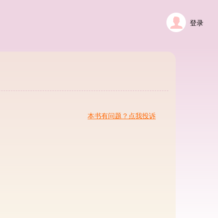
登录
本书有问题？点我投诉