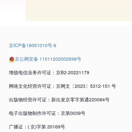
京ICP备18051010号-6
京公网安备 11011202002698号
增值电信业务许可证：京B2-20221179
网络文化经营许可证：京网文〔2023〕5312-151 号
出版物经营许可证：新出发京零字第通220084号
电子出版物制作许可证：京第0039号
广播证：( 京)字第 20169号