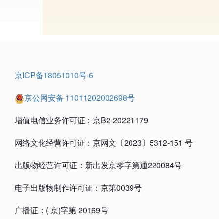
京ICP备18051010号-6
京公网安备 11011202002698号
增值电信业务许可证：京B2-20221179
网络文化经营许可证：京网文〔2023〕5312-151 号
出版物经营许可证：新出发京零字第通220084号
电子出版物制作许可证：京第0039号
广播证：( 京)字第 20169号