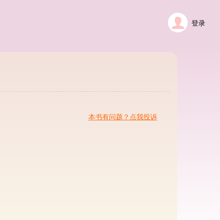
登录
本书有问题？点我投诉