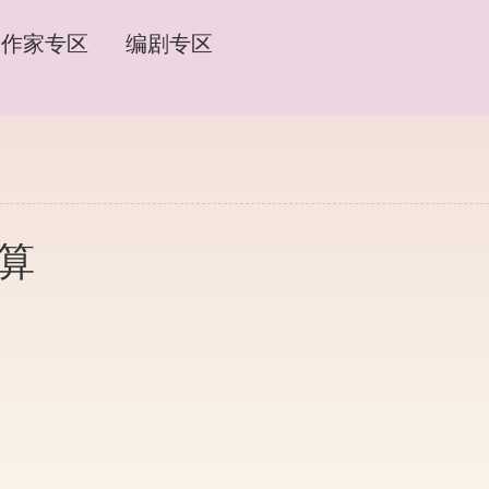
作家专区
编剧专区
打算