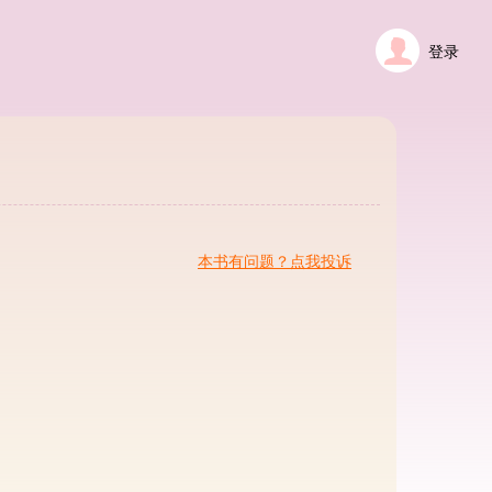
登录
本书有问题？点我投诉