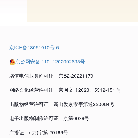
京ICP备18051010号-6
京公网安备 11011202002698号
增值电信业务许可证：京B2-20221179
网络文化经营许可证：京网文〔2023〕5312-151 号
出版物经营许可证：新出发京零字第通220084号
电子出版物制作许可证：京第0039号
广播证：( 京)字第 20169号