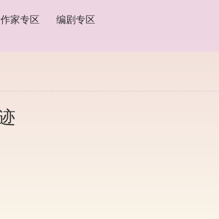
作家专区
编剧专区
血迹