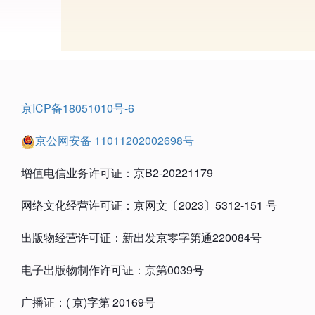
京ICP备18051010号-6
京公网安备 11011202002698号
增值电信业务许可证：京B2-20221179
网络文化经营许可证：京网文〔2023〕5312-151 号
出版物经营许可证：新出发京零字第通220084号
电子出版物制作许可证：京第0039号
广播证：( 京)字第 20169号