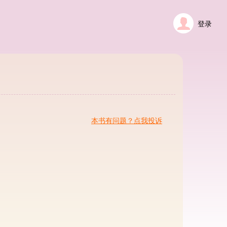
登录
本书有问题？点我投诉