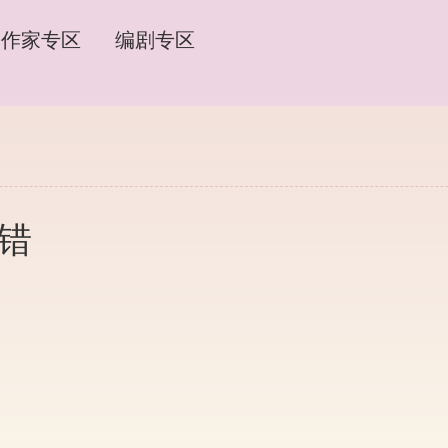
作家专区
编剧专区
的错