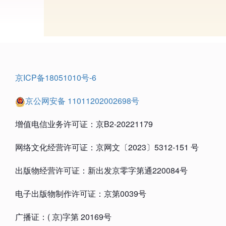
京ICP备18051010号-6
京公网安备 11011202002698号
增值电信业务许可证：京B2-20221179
网络文化经营许可证：京网文〔2023〕5312-151 号
出版物经营许可证：新出发京零字第通220084号
电子出版物制作许可证：京第0039号
广播证：( 京)字第 20169号