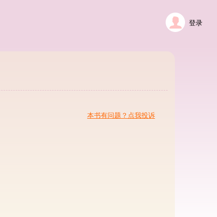
登录
本书有问题？点我投诉