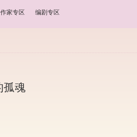
作家专区
编剧专区
的孤魂