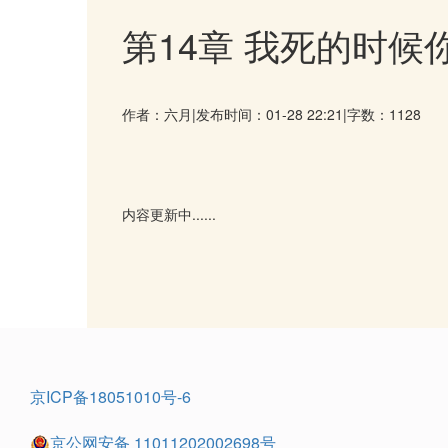
第14章 我死的时候
作者：六月
|
发布时间：01-28 22:21
|
字数：1128
内容更新中......
京ICP备18051010号-6
京公网安备 11011202002698号