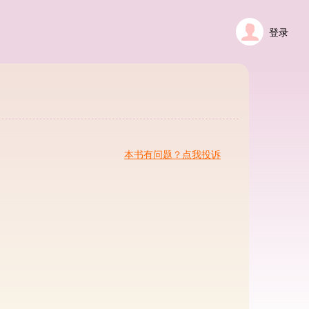
登录
本书有问题？点我投诉