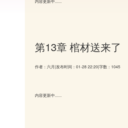
内容更新中......
第13章 棺材送来了
作者：六月
|
发布时间：01-28 22:20
|
字数：1045
内容更新中......