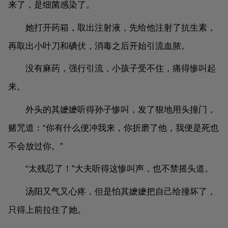
来了，是细菌感染了。
她打开药箱，取出注射液，先给他注射了抗生素，
再取出小叶刀和碘伏，消毒之后开始引流血脓。
没有麻药，强行引流，小孩子受不住，痛得惨叫起
来。
外头的其嬷嬷听得孙子惨叫，发了狠地用头撞门，
赌咒道：“你有什么便冲我来，你折磨了他，我便是死也
不会放过你。”
“太残忍了！”大夫听得这惨叫声，也不禁摇头道。
汤阳又气又心疼，但是怕其嬷嬷把自己给撞坏了，
只得上前拉住了她。