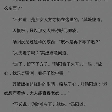
么东西？”
“不知道，是那女人方才扔在这里的。”其嬷嬷道。
因恨极，只以那女人来称呼元卿凌。
汤阳没见过这样的东西，“该不是再下毒了吧？”
“大夫走了吗？”其嬷嬷急问道。
“走了，留下了方子。”汤阳看了火哥儿一眼，“放
心，我只是猜测，看样子没中毒。”
其嬷嬷抬起红肿的眼睛，略放了心，对汤阳道：“老
奴想守着他，大人能否容老奴……”
“不必说，你陪着火哥儿就好。”汤阳道。