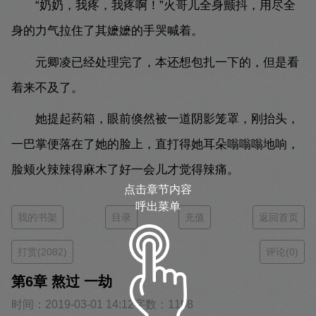
“奶奶，我疼，我疼啊！”火哥儿全身颤抖，用尽全
身的力气拉住了其嬷嬷的手哭喊着。
元卿凌已经处理完了，本还想包扎一下的，但是看
着来不及了。
她提起药箱，眼前倏然被一道阴影笼罩，刚抬头，
一巴掌便落在了她的脸上，直打得她耳朵嗡嗡嗡地响，
脸颊火辣辣得麻木了好一会儿才觉得辣痛。
点击章节内容
呼出菜单
我的书架
目录
充值
返回首页
打赏(2082)
评论(0)
第6章 熬过 一劫
时间：2019-03-01 14:12
字数：1198