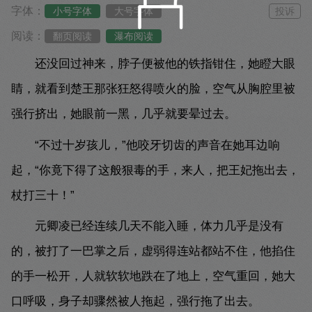
字体：
小号字体
大号字体
投诉
阅读：
翻页阅读
瀑布阅读
还没回过神来，脖子便被他的铁指钳住，她瞪大眼
睛，就看到楚王那张狂怒得喷火的脸，空气从胸腔里被
强行挤出，她眼前一黑，几乎就要晕过去。
“不过十岁孩儿，”他咬牙切齿的声音在她耳边响
起，“你竟下得了这般狠毒的手，来人，把王妃拖出去，
杖打三十！”
元卿凌已经连续几天不能入睡，体力几乎是没有
的，被打了一巴掌之后，虚弱得连站都站不住，他掐住
的手一松开，人就软软地跌在了地上，空气重回，她大
口呼吸，身子却骤然被人拖起，强行拖了出去。