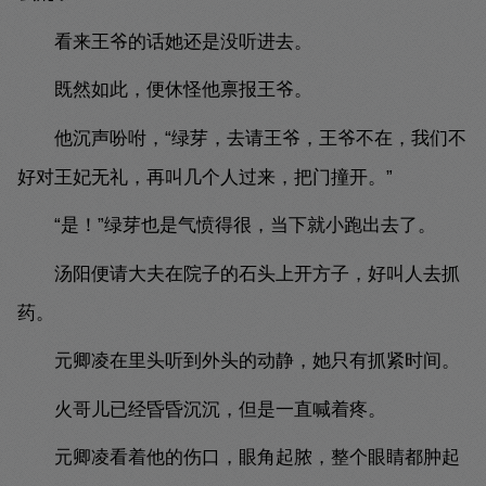
看来王爷的话她还是没听进去。
既然如此，便休怪他禀报王爷。
他沉声吩咐，“绿芽，去请王爷，王爷不在，我们不
好对王妃无礼，再叫几个人过来，把门撞开。”
“是！”绿芽也是气愤得很，当下就小跑出去了。
汤阳便请大夫在院子的石头上开方子，好叫人去抓
药。
元卿凌在里头听到外头的动静，她只有抓紧时间。
火哥儿已经昏昏沉沉，但是一直喊着疼。
元卿凌看着他的伤口，眼角起脓，整个眼睛都肿起