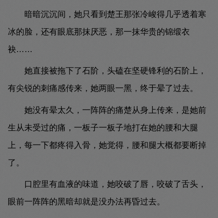
暗暗沉沉间，她只看到楚王那张冷峻得几乎透着寒
冰的脸，还有眼底那抹厌恶，那一抹华贵的锦缎衣
袂……
她直接被拖下了石阶，头磕在坚硬锋利的石阶上，
有尖锐的刺痛感传来，她两眼一黑，终于晕了过去。
她没有晕太久，一阵阵的痛楚从身上传来，是她前
生从未受过的痛，一板子一板子地打在她的腰和大腿
上，每一下都疼得入骨，她觉得，腰和腿大概都要断掉
了。
口腔里有血液的味道，她咬破了唇，咬破了舌头，
眼前一阵阵的黑暗却就是没办法再昏过去。