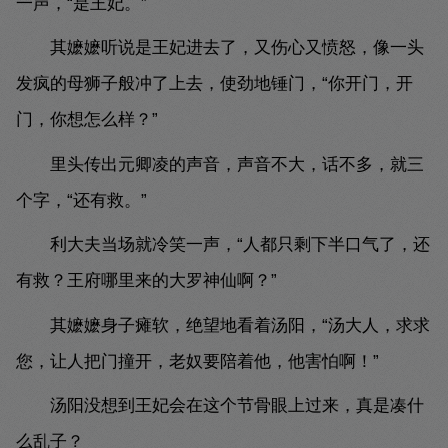
一声，“是王妃。”
其嬷嬷听说是王妃进去了，又伤心又愤怒，像一头
发疯的母狮子般冲了上去，使劲地锤门，“你开门，开
门，你想怎么样？”
里头传出元卿凌的声音，声音不大，话不多，就三
个字，“还有救。”
利大夫当场就冷笑一声，“人都只剩下半口气了，还
有救？王府哪里来的大罗神仙啊？”
其嬷嬷身子瘫软，绝望地看着汤阳，“汤大人，求求
您，让人把门撞开，老奴要陪着他，他害怕啊！”
汤阳没想到王妃会在这个节骨眼上过来，真是凑什
么乱子？