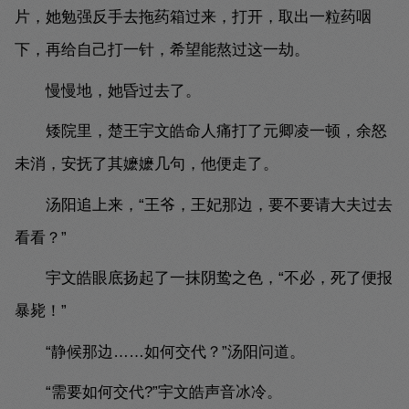
片，她勉强反手去拖药箱过来，打开，取出一粒药咽
下，再给自己打一针，希望能熬过这一劫。
慢慢地，她昏过去了。
矮院里，楚王宇文皓命人痛打了元卿凌一顿，余怒
未消，安抚了其嬷嬷几句，他便走了。
汤阳追上来，“王爷，王妃那边，要不要请大夫过去
看看？”
宇文皓眼底扬起了一抹阴鸷之色，“不必，死了便报
暴毙！”
“静候那边……如何交代？”汤阳问道。
“需要如何交代?”宇文皓声音冰冷。