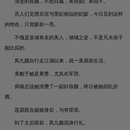
清贵的容颜，不怒自威，美得如广寒仙子。
宫人们见惯后宫与荣妃相似的妃嫔，今日见到这样
的绝色，只觉眼前一亮。
不愧是皇城有名的美人，倾城之姿，不是凡夫俗子
能比拟的。
凤九颜自行走江湖以来，就一直易容生活。
美貌于她是累赘，尤其在军营。
师娘总说她浪费了一副好容颜，终日被她胡乱折
腾。
莲霜跟在娘娘身后，与有荣焉。
到了太后跟前，凤九颜屈身行礼。