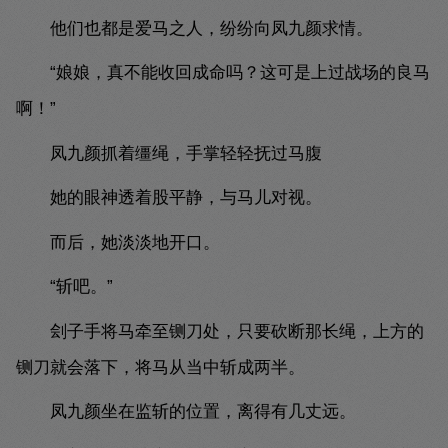
他们也都是爱马之人，纷纷向凤九颜求情。
“娘娘，真不能收回成命吗？这可是上过战场的良马
啊！”
凤九颜抓着缰绳，手掌轻轻抚过马腹
她的眼神透着股平静，与马儿对视。
而后，她淡淡地开口。
“斩吧。”
刽子手将马牵至铡刀处，只要砍断那长绳，上方的
铡刀就会落下，将马从当中斩成两半。
凤九颜坐在监斩的位置，离得有几丈远。