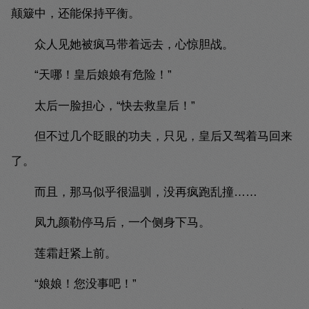
颠簸中，还能保持平衡。
众人见她被疯马带着远去，心惊胆战。
“天哪！皇后娘娘有危险！”
太后一脸担心，“快去救皇后！”
但不过几个眨眼的功夫，只见，皇后又驾着马回来
了。
而且，那马似乎很温驯，没再疯跑乱撞……
凤九颜勒停马后，一个侧身下马。
莲霜赶紧上前。
“娘娘！您没事吧！”