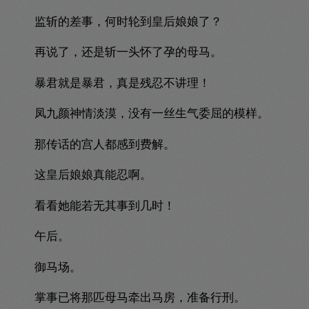
监斩的差事，何时轮到皇后娘娘了？
再说了，还是斩一头怀了孕的母马。
暴君就是暴君，真是残忍不讲理！
凤九颜神情淡漠，没有一丝生气委屈的模样。
那传话的宫人都感到费解。
这皇后娘娘真能忍啊。
看看她能若无其事到几时！
午后。
御马场。
掌事已将那匹母马牵出马房，准备行刑。