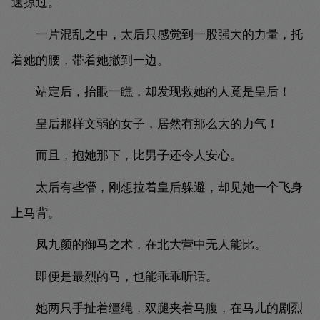
速掠过。
一片混乱之中，太后只感觉到一股强大的力量，托
着她的腰，带着她撤到一边。
站定后，抬眼一瞧，却发现救她的人竟是皇后！
皇后那样文弱的女子，居然有那么大的力气！
而且，抱她那下，比男子还令人安心。
太后有些懵，刚想拉着皇后躲避，却见她一个飞身
上马背。
凤九颜的御马之术，在北大营中无人能比。
即便是最烈的马，也能乖乖听话。
她两只手扯着缰绳，双腿夹着马腹，在马儿的剧烈