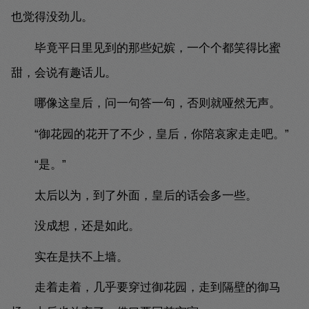
也觉得没劲儿。
毕竟平日里见到的那些妃嫔，一个个都笑得比蜜
甜，会说有趣话儿。
哪像这皇后，问一句答一句，否则就哑然无声。
“御花园的花开了不少，皇后，你陪哀家走走吧。”
“是。”
太后以为，到了外面，皇后的话会多一些。
没成想，还是如此。
实在是扶不上墙。
走着走着，几乎要穿过御花园，走到隔壁的御马