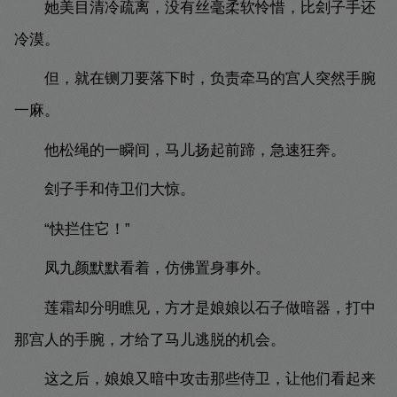
她美目清冷疏离，没有丝毫柔软怜惜，比刽子手还
冷漠。
但，就在铡刀要落下时，负责牵马的宫人突然手腕
一麻。
他松绳的一瞬间，马儿扬起前蹄，急速狂奔。
刽子手和侍卫们大惊。
“快拦住它！”
凤九颜默默看着，仿佛置身事外。
莲霜却分明瞧见，方才是娘娘以石子做暗器，打中
那宫人的手腕，才给了马儿逃脱的机会。
这之后，娘娘又暗中攻击那些侍卫，让他们看起来