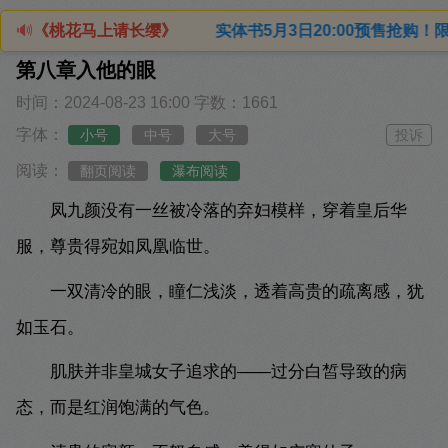
》 实体书5月3日20:00预售抢购！限量2000特签+印特签
🔊
《桃花马上请长缨》
第八章入他的眼
时间：2024-08-23 16:00
字数：1661
字体：
小号
中号
大号
投诉
阅读：
翻页阅读
瀑布阅读
凤九颜没有一丝被冷落的弃妇模样，穿着皇后华
服，尊贵得宛如凤凰临世。
一双清冷的眼，瞳仁浅淡，透着高贵的疏离感，犹
如玉石。
肌肤并非皇城女子追求的——过分白皙导致的病
态，而是红润饱满的气色。