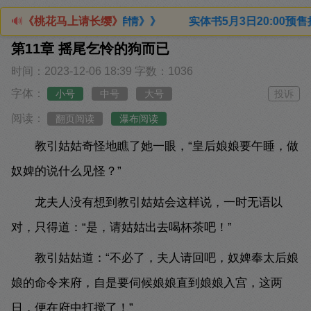
货）点击查看详情》》 实体书5月3日20:00预售抢购！限量2
🔊
《桃花马上请长缨》
第11章 摇尾乞怜的狗而已
时间：2023-12-06 18:39
字数：1036
字体：
小号
中号
大号
投诉
阅读：
翻页阅读
瀑布阅读
教引姑姑奇怪地瞧了她一眼，“皇后娘娘要午睡，做
奴婢的说什么见怪？”
龙夫人没有想到教引姑姑会这样说，一时无语以
对，只得道：“是，请姑姑出去喝杯茶吧！”
教引姑姑道：“不必了，夫人请回吧，奴婢奉太后娘
娘的命令来府，自是要伺候娘娘直到娘娘入宫，这两
日，便在府中打搅了！”