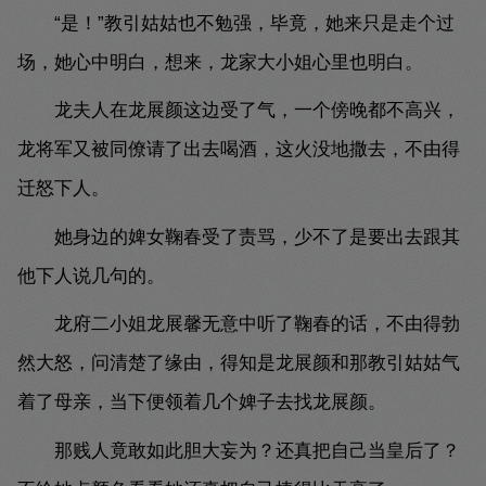
“是！”教引姑姑也不勉强，毕竟，她来只是走个过
场，她心中明白，想来，龙家大小姐心里也明白。
龙夫人在龙展颜这边受了气，一个傍晚都不高兴，
龙将军又被同僚请了出去喝酒，这火没地撒去，不由得
迁怒下人。
她身边的婢女鞠春受了责骂，少不了是要出去跟其
他下人说几句的。
龙府二小姐龙展馨无意中听了鞠春的话，不由得勃
然大怒，问清楚了缘由，得知是龙展颜和那教引姑姑气
着了母亲，当下便领着几个婢子去找龙展颜。
那贱人竟敢如此胆大妄为？还真把自己当皇后了？