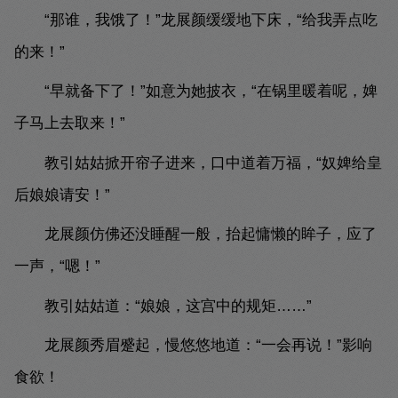
“那谁，我饿了！”龙展颜缓缓地下床，“给我弄点吃
的来！”
“早就备下了！”如意为她披衣，“在锅里暖着呢，婢
子马上去取来！”
教引姑姑掀开帘子进来，口中道着万福，“奴婢给皇
后娘娘请安！”
龙展颜仿佛还没睡醒一般，抬起慵懒的眸子，应了
一声，“嗯！”
教引姑姑道：“娘娘，这宫中的规矩……”
龙展颜秀眉蹙起，慢悠悠地道：“一会再说！”影响
食欲！