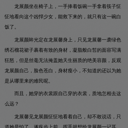
龙展颜坐在椅子上，一手捧着饭碗一手拿着筷子怔
怔地看向这个凶悍少女，能救下来的，就只有这一碗白
饭了。
龙展颜眸光定在龙展馨身上，只见龙展馨一袭绿色
绣石榴花裙子裹着有致的身材，凝脂般白皙的面容写满
狂怒，但是丝毫无法掩盖她天生丽质的绝美容颜，反观
龙展颜自己，脸色苍白，身材瘦小，不知道的还以为她
是从哪里来的难民呢。
而且，她穿的衣裳跟自己穿的衣裳，质地怎相去这
么远？
龙展馨见龙展颜怔怔地看着自己，却不敢说话，只
道她是怕了，遂疾步上前，挥手就想给龙展颜一记耳